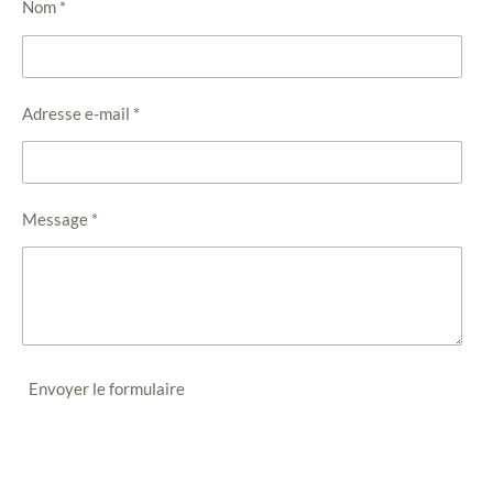
Nom *
Adresse e-mail *
Message *
Envoyer le formulaire