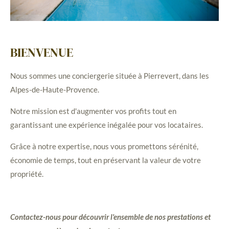
BIENVENUE
Nous sommes une conciergerie située à Pierrevert, dans les
Alpes-de-Haute-Provence.
Notre mission est d'augmenter vos profits tout en
garantissant une expérience inégalée pour vos locataires.
Grâce à notre expertise, nous vous promettons sérénité,
économie de temps, tout en préservant la valeur de votre
propriété.
Contactez-nous pour découvrir l'ensemble de nos prestations et