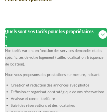
Quels sont vos tarifs pour les propriétaires
?
Nos tarifs varient en fonction des services demandés et des
spécificités de votre logement (taille, localisation, fréquence
de location).
Nous vous proposons des prestations sur mesure, incluant :
Création et rédaction des annonces avec photos
Diffusion et organisation stratégique de vos réservations
Analyse et conseil tarifaire
Suivi des réservations et des locataires
Accueil, ménage et entretien