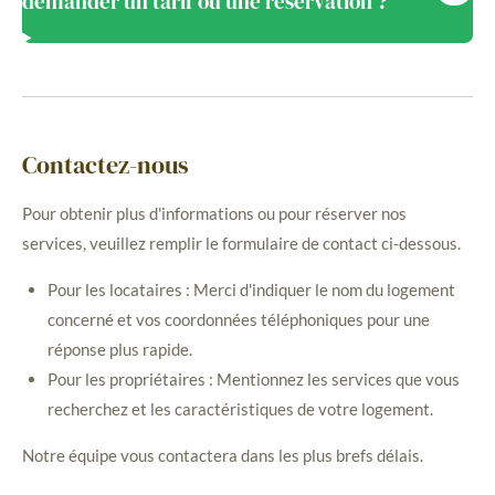
demander un tarif ou une réservation ?
Contactez-nous
Pour obtenir plus d'informations ou pour réserver nos
services, veuillez remplir le formulaire de contact ci-dessous.
Pour les locataires : Merci d'indiquer le nom du logement
concerné et vos coordonnées téléphoniques pour une
réponse plus rapide.
Pour les propriétaires : Mentionnez les services que vous
recherchez et les caractéristiques de votre logement.
Notre équipe vous contactera dans les plus brefs délais.