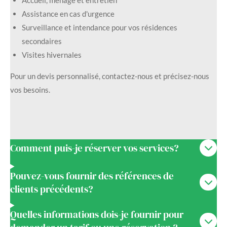
Assistance en cas d'urgence
Surveillance et intendance pour vos résidences
secondaires
Visites hivernales
Pour un devis personnalisé, contactez-nous et précisez-nous
vos besoins.
Comment puis-je réserver vos services?
Pouvez-vous fournir des références de
clients précédents?
Quelles informations dois-je fournir pour