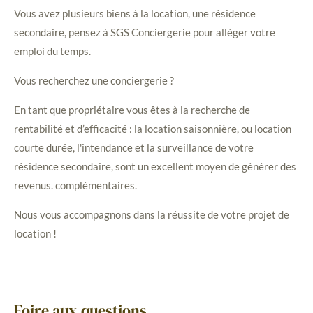
Vous avez plusieurs biens à la location, une résidence
secondaire, pensez à SGS
Conciergerie
pour alléger votre
emploi du temps.
Vous recherchez une conciergerie ?
En tant que propriétaire vous êtes à la recherche de
rentabilité et d’efficacité : la location saisonnière, ou location
courte durée, l'intendance et la surveillance de votre
résidence secondaire, sont un excellent moyen de générer des
revenus. complémentaires.
Nous vous accompagnons dans la réussite de votre projet de
location !
Foire aux questions