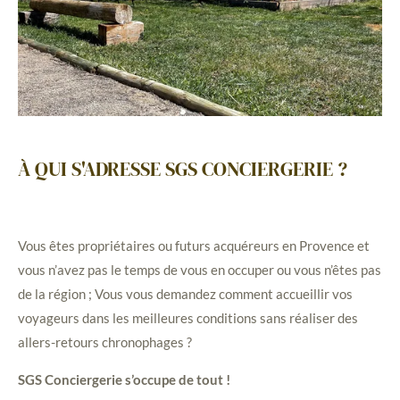
À QUI S'ADRESSE SGS CONCIERGERIE ?
Vous êtes propriétaires ou futurs acquéreurs en Provence et
vous n’avez pas le temps de vous en occuper ou vous n’êtes pas
de la région ; Vous vous demandez comment accueillir vos
voyageurs dans les meilleures conditions sans réaliser des
allers-retours chronophages ?
SGS Conciergerie s’occupe de tout !