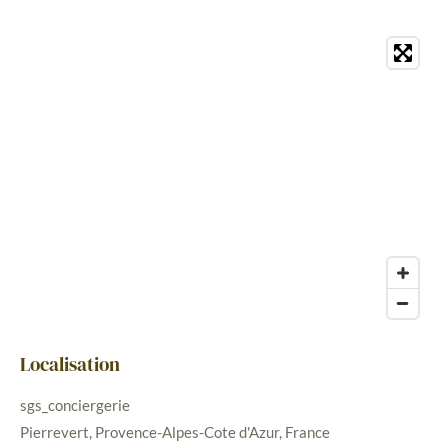
Localisation
sgs_conciergerie
Pierrevert, Provence-Alpes-Cote d'Azur, France