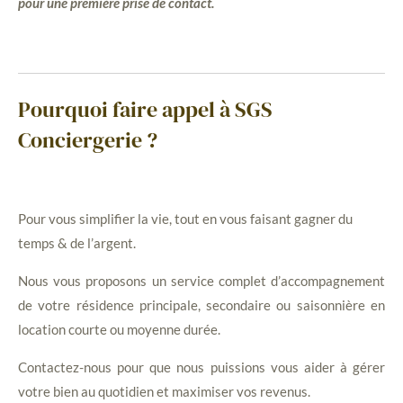
pour une première prise de contact.
Pourquoi faire appel à SGS
Conciergerie ?
Pour vous simplifier la vie, tout en vous faisant gagner du
temps & de l’argent.
Nous vous proposons un service complet d’accompagnement
de votre résidence principale, secondaire ou saisonnière en
location courte ou moyenne durée.
Contactez-nous pour que nous puissions vous aider à gérer
votre bien au quotidien et maximiser vos revenus.